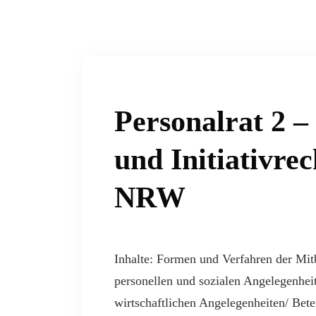
Personalrat 2 –
und Initiativr
NRW
Inhalte: Formen und Verfahren der Mi
personellen und sozialen Angelegenheit
wirtschaftlichen Angelegenheiten/ Bete