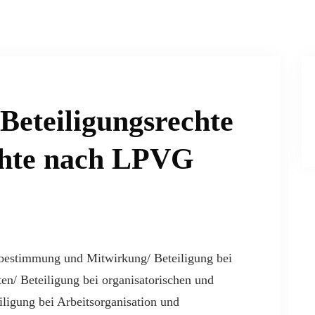
 Beteiligungsrechte
echte nach LPVG
tbestimmung und Mitwirkung/ Beteiligung bei
en/ Beteiligung bei organisatorischen und
iligung bei Arbeitsorganisation und