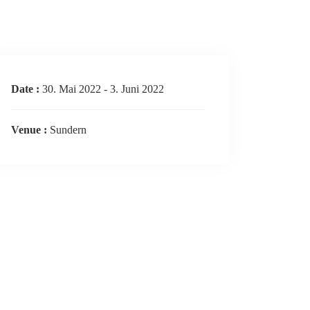
Date :
30. Mai 2022 - 3. Juni 2022
Venue :
Sundern