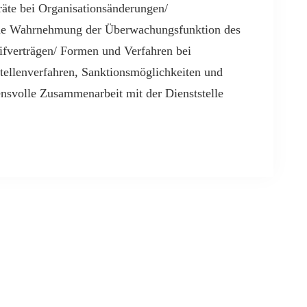
räte bei Organisationsänderungen/
same Wahrnehmung der Überwachungsfunktion des
ifverträgen/ Formen und Verfahren bei
sstellenverfahren, Sanktionsmöglichkeiten und
ensvolle Zusammenarbeit mit der Dienststelle